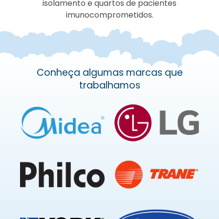
isolamento e quartos de pacientes
imunocomprometidos.
Conheça algumas marcas que
trabalhamos