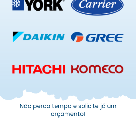
Não perca tempo e solicite já um
orçamento!
Solicite um orçamento