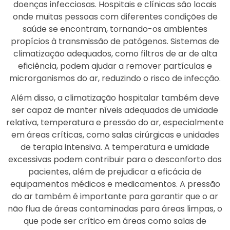
doenças infecciosas. Hospitais e clínicas são locais
onde muitas pessoas com diferentes condições de
saúde se encontram, tornando-os ambientes
propícios à transmissão de patógenos. Sistemas de
climatização adequados, como filtros de ar de alta
eficiência, podem ajudar a remover partículas e
microrganismos do ar, reduzindo o risco de infecção.
Além disso, a climatização hospitalar também deve
ser capaz de manter níveis adequados de umidade
relativa, temperatura e pressão do ar, especialmente
em áreas críticas, como salas cirúrgicas e unidades
de terapia intensiva. A temperatura e umidade
excessivas podem contribuir para o desconforto dos
pacientes, além de prejudicar a eficácia de
equipamentos médicos e medicamentos. A pressão
do ar também é importante para garantir que o ar
não flua de áreas contaminadas para áreas limpas, o
que pode ser crítico em áreas como salas de