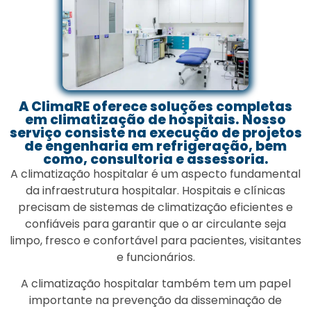
A ClimaRE oferece soluções completas
em climatização de hospitais. Nosso
serviço consiste na execução de projetos
de engenharia em refrigeração, bem
como, consultoria e assessoria.
A climatização hospitalar é um aspecto fundamental
da infraestrutura hospitalar. Hospitais e clínicas
precisam de sistemas de climatização eficientes e
confiáveis para garantir que o ar circulante seja
limpo, fresco e confortável para pacientes, visitantes
e funcionários.
A climatização hospitalar também tem um papel
importante na prevenção da disseminação de