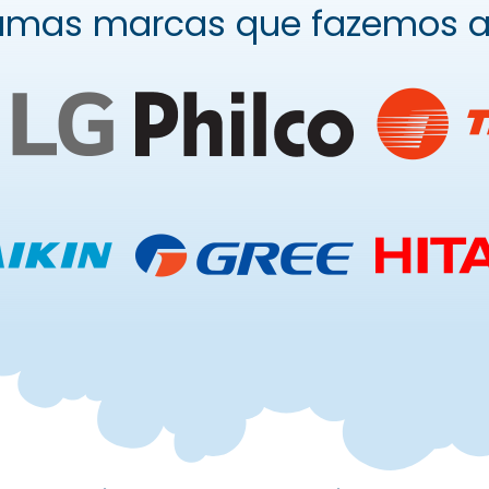
umas marcas que fazemos 