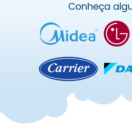
Conheça alg