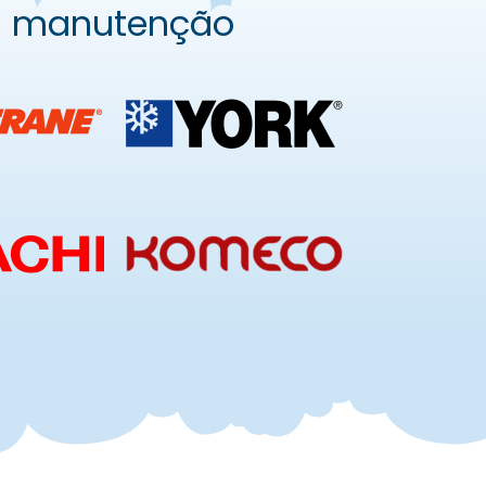
a manutenção