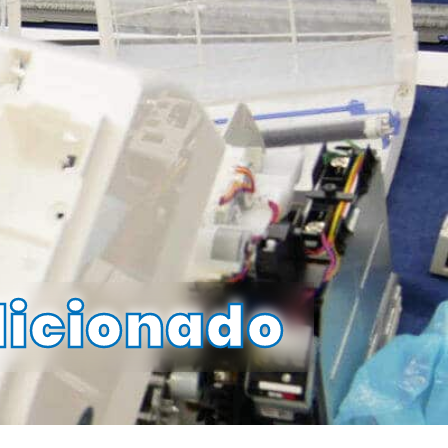
dicionado