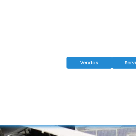
Vendas
Serv