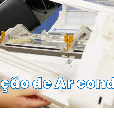
ão de Ar con