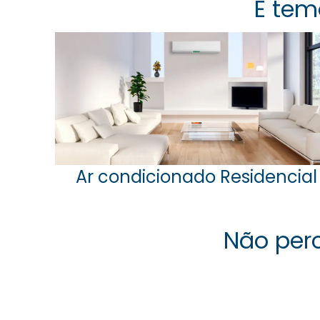
E tem
Ar condicionado Residencial
Não perc