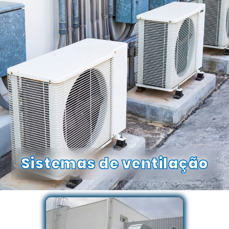
Sistemas de ventilação