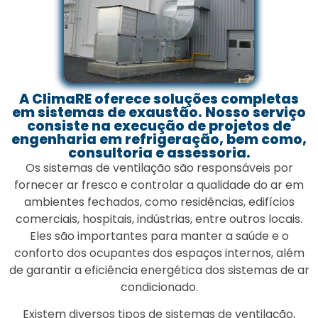
A ClimaRE oferece soluções completas
em sistemas de exaustão. Nosso serviço
consiste na execução de projetos de
engenharia em refrigeração, bem como,
consultoria e assessoria.
Os sistemas de ventilação são responsáveis por
fornecer ar fresco e controlar a qualidade do ar em
ambientes fechados, como residências, edifícios
comerciais, hospitais, indústrias, entre outros locais.
Eles são importantes para manter a saúde e o
conforto dos ocupantes dos espaços internos, além
de garantir a eficiência energética dos sistemas de ar
condicionado.
Existem diversos tipos de sistemas de ventilação,