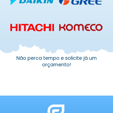
Não perca tempo e solicite já um
orçamento!
Solicite um orçamento