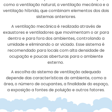
como a ventilação natural, a ventilação mecânica e a
ventilação híbrida, que combinam elementos dos dois
sistemas anteriores.
A ventilação mecânica é realizada através de
exaustores e ventiladores que movimentam o ar para
dentro e para fora dos ambientes, controlando a
umidade e eliminando o ar viciado. Esse sistema é
recomendado para locais com alta densidade de
ocupação e poucas aberturas para o ambiente
externo.
A escolha do sistema de ventilação adequado
depende das características do ambiente, como a
área, o número de ocupantes, a finalidade do espaço,
a exposição a fontes de poluição e outros fatores.