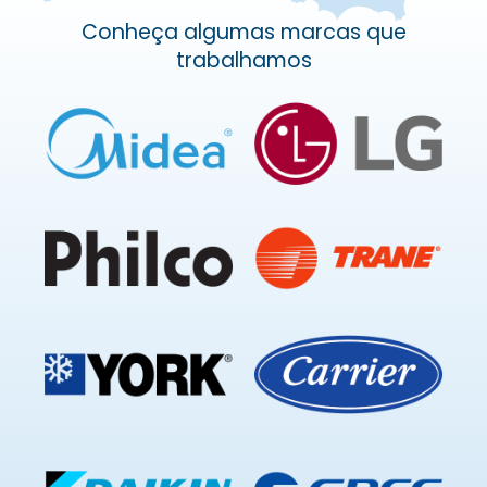
Conheça algumas marcas que
trabalhamos